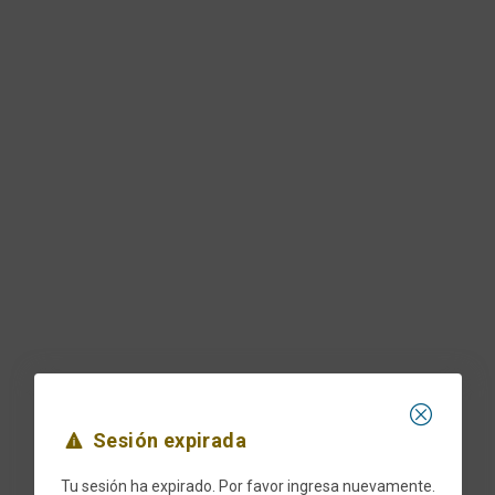
Sesión expirada
Tu sesión ha expirado. Por favor ingresa nuevamente.